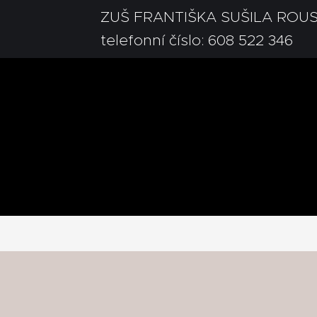
ZUŠ FRANTIŠKA SUŠILA ROU
telefonní číslo: 608 522 346