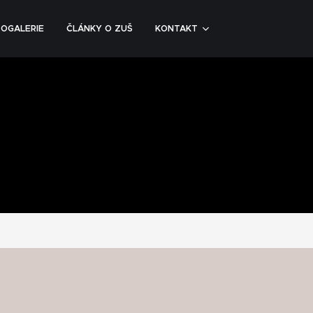
OGALERIE
ČLÁNKY O ZUŠ
KONTAKT