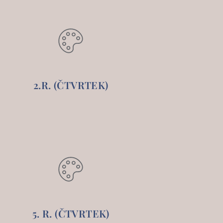
2.R. (ČTVRTEK)
5. R. (ČTVRTEK)