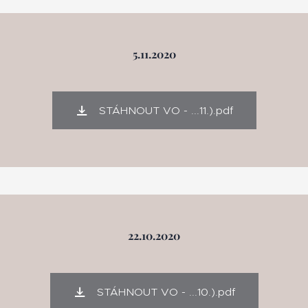
5.11.2020
STÁHNOUT VO - ...11.).pdf
22.10.2020
STÁHNOUT VO - ...10.).pdf