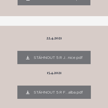
22.4.2021
STÁHNOUT 5.R J...nice.pdf
15.4.2021
STÁHNOUT 5.R F...alba.pdf