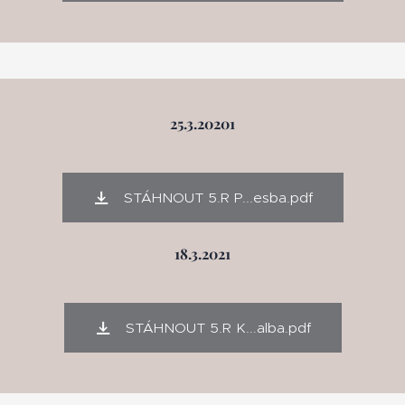
25.3.20201
STÁHNOUT 5.R P...esba.pdf
18.3.2021
STÁHNOUT 5.R K...alba.pdf