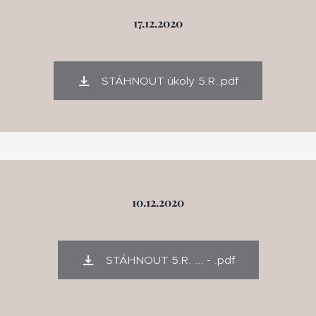
17.12.2020
STÁHNOUT úkoly 5.R..pdf
10.12.2020
STÁHNOUT 5.R. ... - .pdf