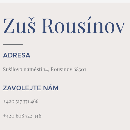
Zuš Rousínov
ADRESA
Sušilovo náměstí 14, Rousínov 68301
ZAVOLEJTE NÁM
+420 517 371 466
+420 608 522 346