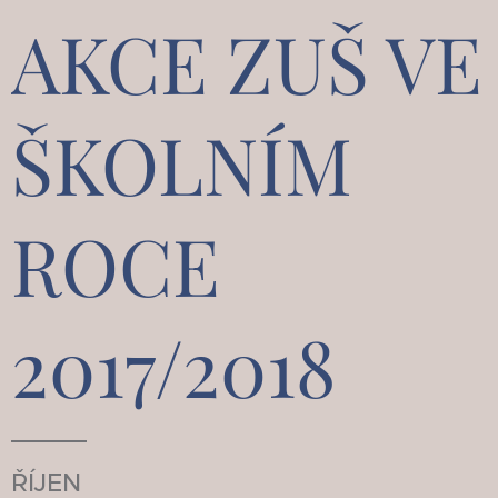
AKCE ZUŠ VE
ŠKOLNÍM
ROCE
2017/2018
ŘÍJEN