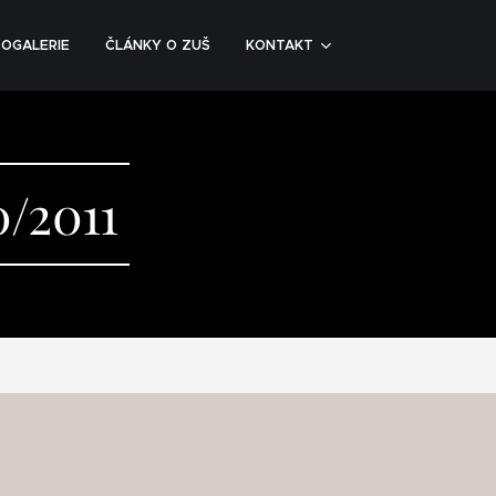
OGALERIE
ČLÁNKY O ZUŠ
KONTAKT
/2011