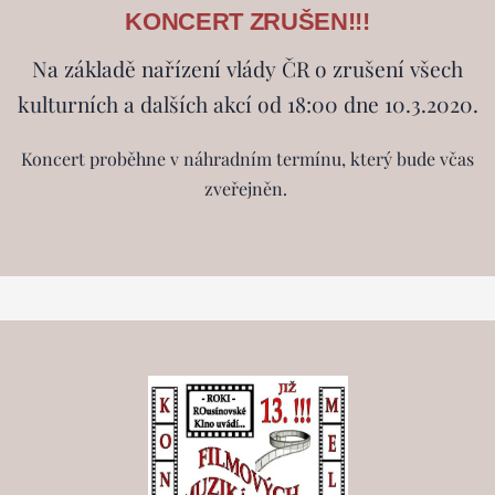
KONCERT ZRUŠEN!!!
Na základě nařízení vlády ČR o zrušení všech
kulturních a dalších akcí od 18:00 dne 10.3.2020.
Koncert proběhne v náhradním termínu, který bude včas
zveřejněn.