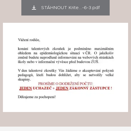
STÁHNOUT Krite...-6-3.pdf