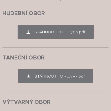
HUDEBNÍ OBOR
STÁHNOUT HO - ...y)-5.pdf
TANEČNÍ OBOR
STÁHNOUT TO - ...y)-7.pdf
VÝTVARNÝ OBOR