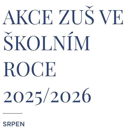
AKCE ZUŠ VE
ŠKOLNÍM
ROCE
2025/2026
SRPEN