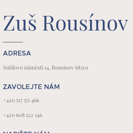
Zuš Rousínov
ADRESA
Sušilovo náměstí 14, Rousínov 68301
ZAVOLEJTE NÁM
+420 517 371 466
+420 608 522 346