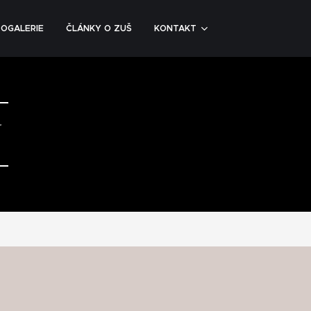
OGALERIE
ČLÁNKY O ZUŠ
KONTAKT
U