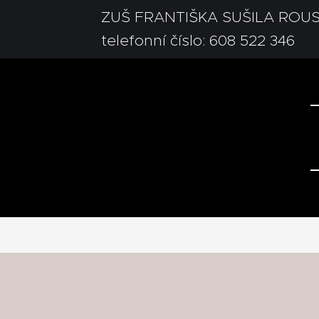
ZUŠ FRANTIŠKA SUŠILA ROU
telefonní číslo: 608 522 346